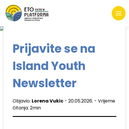
Prijavite se na
Island Youth
Newsletter
Objavio:
Lorena Vukic
- 20.05.2026. - Vrijeme
čitanja: 2min