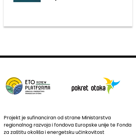
Projekt je sufinanciran od strane Ministarstva
regionalnog razvoja i fondova Europske unije te Fonda
za zaštitu okoliša i energetsku učinkovitost