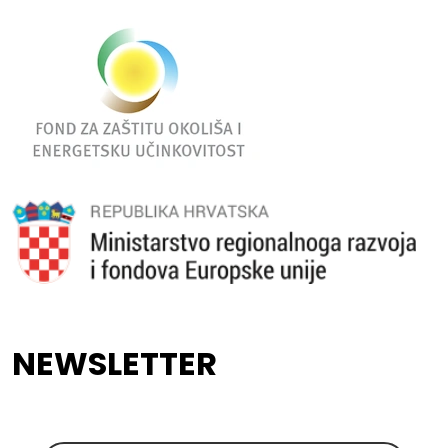
NEWSLETTER