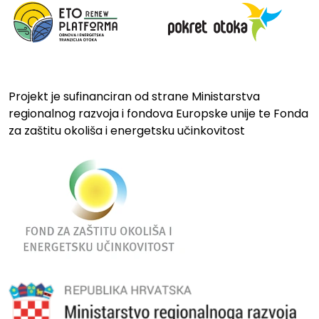
Projekt je sufinanciran od strane Ministarstva
regionalnog razvoja i fondova Europske unije te Fonda
za zaštitu okoliša i energetsku učinkovitost