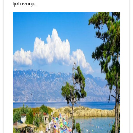
ljetovanje.