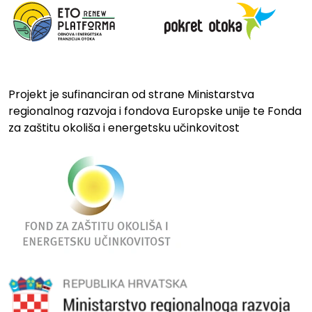
Projekt je sufinanciran od strane Ministarstva
regionalnog razvoja i fondova Europske unije te Fonda
za zaštitu okoliša i energetsku učinkovitost