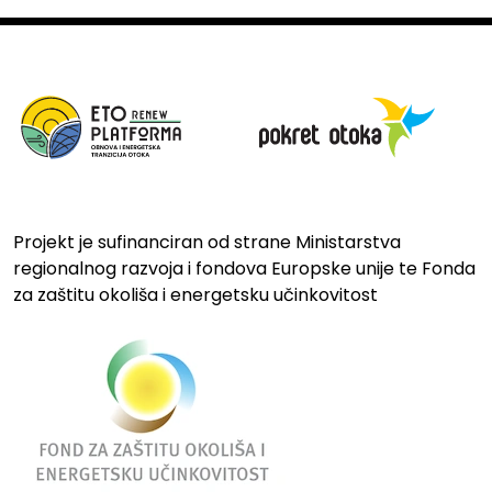
Projekt je sufinanciran od strane Ministarstva
regionalnog razvoja i fondova Europske unije te Fonda
za zaštitu okoliša i energetsku učinkovitost