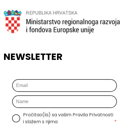
NEWSLETTER
Pročitao(la) sa vašim Pravila Privatnosti 
i slažem s njima
*