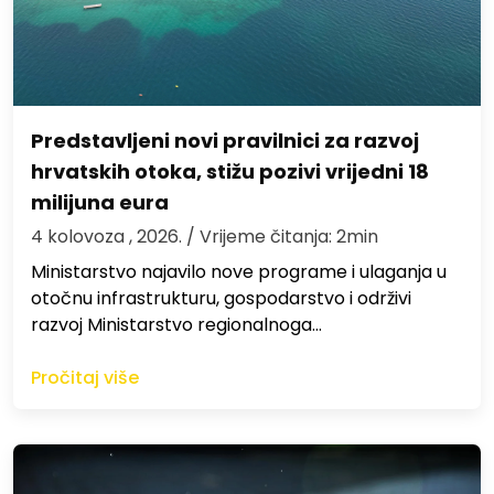
Predstavljeni novi pravilnici za razvoj
hrvatskih otoka, stižu pozivi vrijedni 18
milijuna eura
4 kolovoza , 2026.
/ Vrijeme čitanja: 2min
Ministarstvo najavilo nove programe i ulaganja u
otočnu infrastrukturu, gospodarstvo i održivi
razvoj Ministarstvo regionalnoga…
Pročitaj više