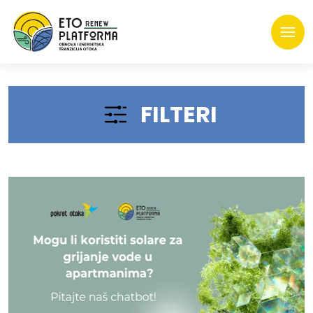
FILTERI