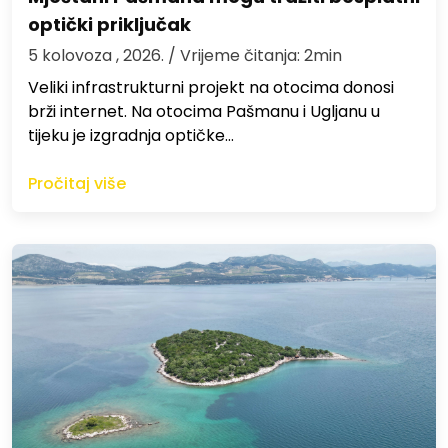
optički priključak
5 kolovoza , 2026.
/ Vrijeme čitanja: 2min
Veliki infrastrukturni projekt na otocima donosi
brži internet. Na otocima Pašmanu i Ugljanu u
tijeku je izgradnja optičke…
Pročitaj više