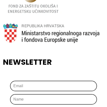
NEWSLETTER