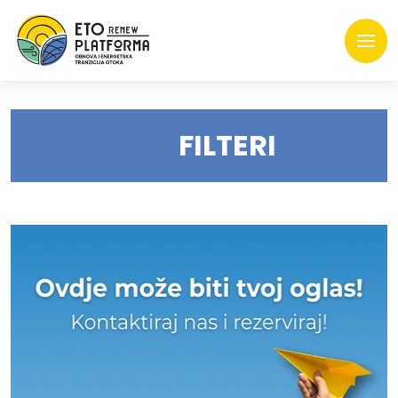
FILTERI