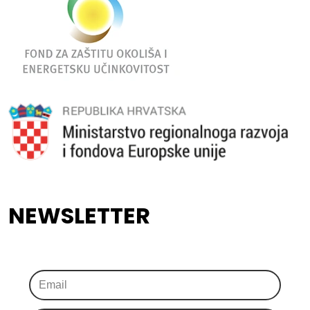
NEWSLETTER