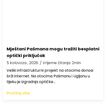
Mještani Pašmana mogu tražiti besplatni
optički priključak
5 kolovoza , 2026.
/ Vrijeme čitanja: 2min
Veliki infrastrukturni projekt na otocima donosi
brži internet. Na otocima Pašmanu i Ugljanu u
tijeku je izgradnja optičke…
Pročitaj više