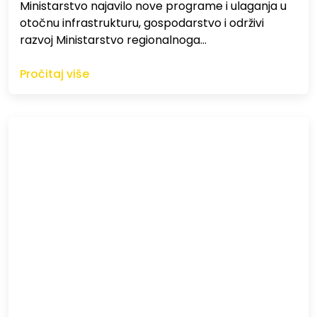
Ministarstvo najavilo nove programe i ulaganja u
otočnu infrastrukturu, gospodarstvo i održivi
razvoj Ministarstvo regionalnoga…
Pročitaj više