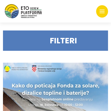
FILTERI