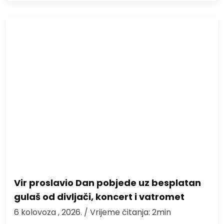
Vir proslavio Dan pobjede uz besplatan
gulaš od divljači, koncert i vatromet
6 kolovoza , 2026.
/ Vrijeme čitanja: 2min