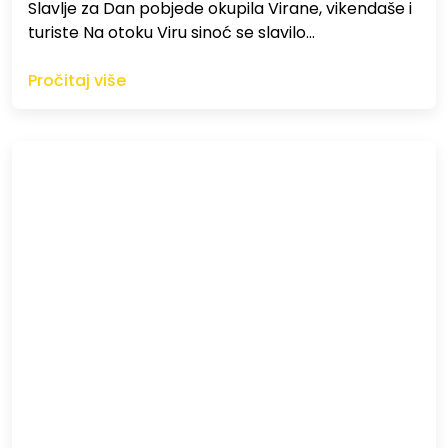
Slavlje za Dan pobjede okupila Virane, vikendaše i
turiste Na otoku Viru sinoć se slavilo…
Pročitaj više