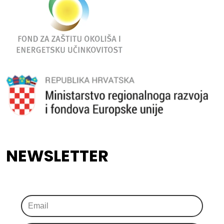
NEWSLETTER