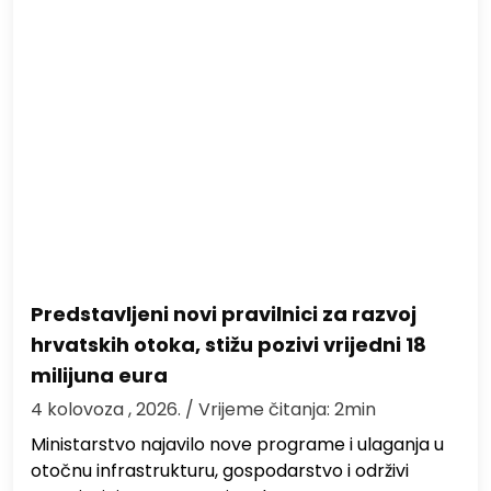
Predstavljeni novi pravilnici za razvoj
hrvatskih otoka, stižu pozivi vrijedni 18
milijuna eura
4 kolovoza , 2026.
/ Vrijeme čitanja: 2min
Ministarstvo najavilo nove programe i ulaganja u
otočnu infrastrukturu, gospodarstvo i održivi