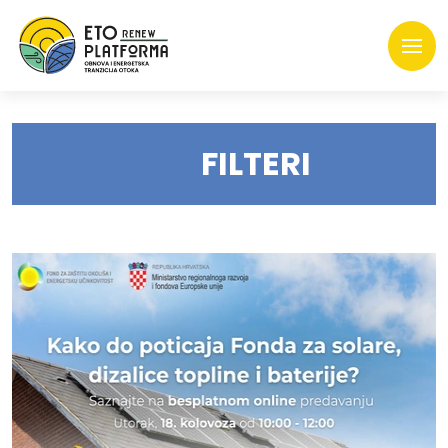
FILTERI