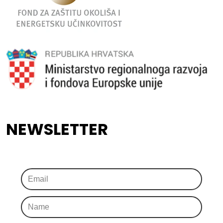
NEWSLETTER