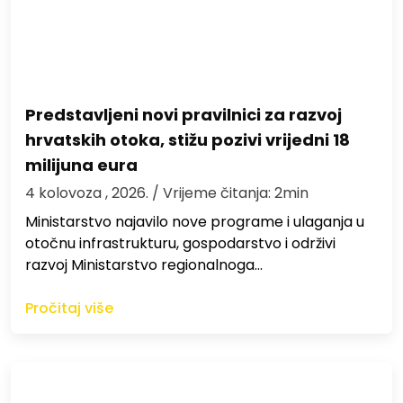
Predstavljeni novi pravilnici za razvoj
hrvatskih otoka, stižu pozivi vrijedni 18
milijuna eura
4 kolovoza , 2026.
/ Vrijeme čitanja: 2min
Ministarstvo najavilo nove programe i ulaganja u
otočnu infrastrukturu, gospodarstvo i održivi
razvoj Ministarstvo regionalnoga…
Pročitaj više