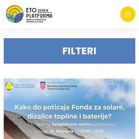
FILTERI