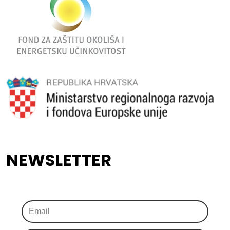
NEWSLETTER