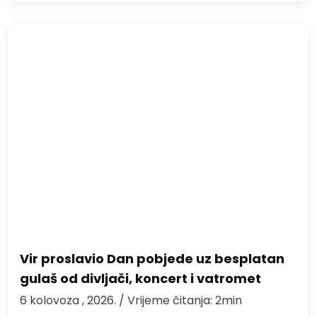
Vir proslavio Dan pobjede uz besplatan
gulaš od divljači, koncert i vatromet
6 kolovoza , 2026.
/ Vrijeme čitanja: 2min