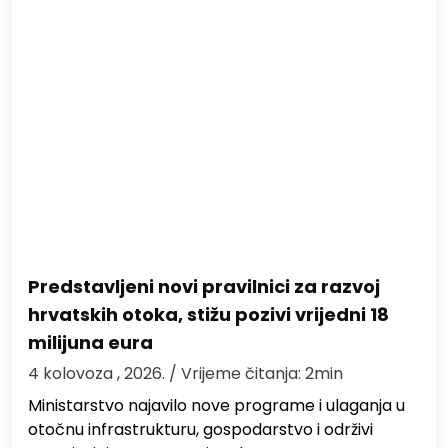
Predstavljeni novi pravilnici za razvoj
hrvatskih otoka, stižu pozivi vrijedni 18
milijuna eura
4 kolovoza , 2026.
/ Vrijeme čitanja: 2min
Ministarstvo najavilo nove programe i ulaganja u
otočnu infrastrukturu, gospodarstvo i održivi