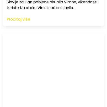
Slavlje za Dan pobjede okupila Virane, vikendaše i
turiste Na otoku Viru sinoć se slavilo…
Pročitaj više