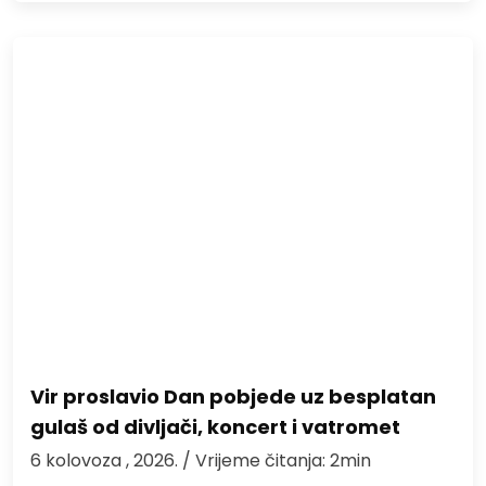
Vir proslavio Dan pobjede uz besplatan
gulaš od divljači, koncert i vatromet
6 kolovoza , 2026.
/ Vrijeme čitanja: 2min