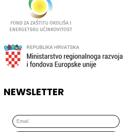
NEWSLETTER