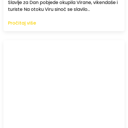
Slavlje za Dan pobjede okupila Virane, vikendaše i
turiste Na otoku Viru sinoć se slavilo…
Pročitaj više