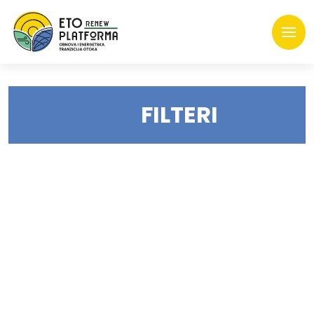
FILTERI