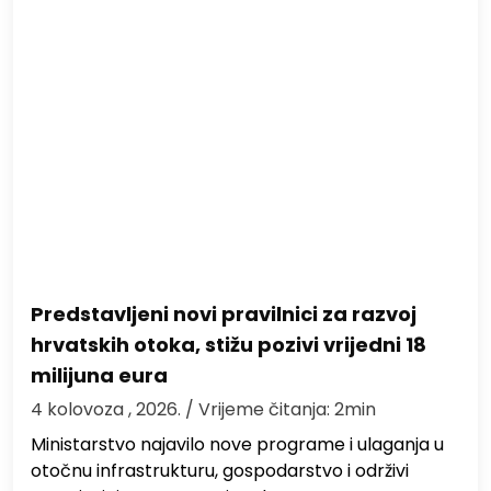
Predstavljeni novi pravilnici za razvoj
hrvatskih otoka, stižu pozivi vrijedni 18
milijuna eura
4 kolovoza , 2026.
/ Vrijeme čitanja: 2min
Ministarstvo najavilo nove programe i ulaganja u
otočnu infrastrukturu, gospodarstvo i održivi