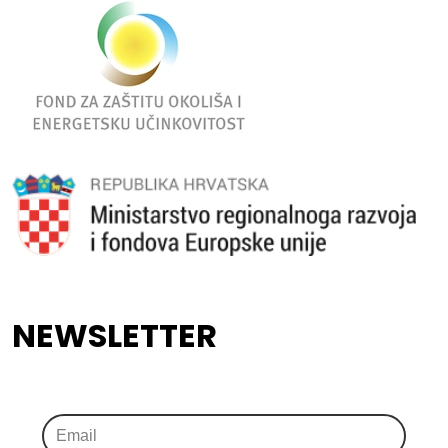
NEWSLETTER