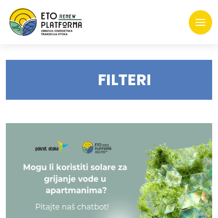
FILTERI