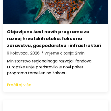
Objavljeno šest novih programa za
razvoj hrvatskih otoka: fokus na
zdravstvu, gospodarstvu i infrastrukturi
9 kolovoza , 2026.
/ Vrijeme čitanja: 2min
Ministarstvo regionalnoga razvoja i fondova
Europske unije predstavilo je novi paket
programa temeljen na Zakonu…
Pročitaj više