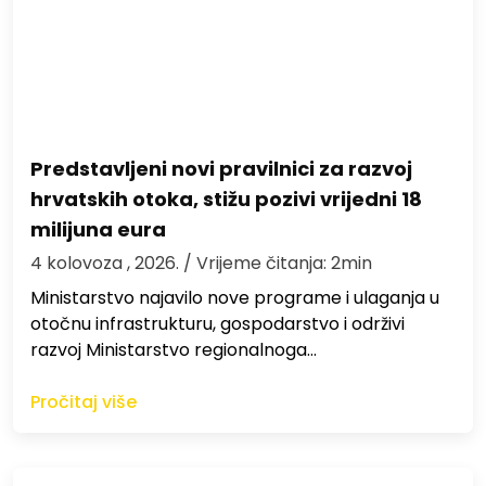
Predstavljeni novi pravilnici za razvoj
hrvatskih otoka, stižu pozivi vrijedni 18
milijuna eura
4 kolovoza , 2026.
/ Vrijeme čitanja: 2min
Ministarstvo najavilo nove programe i ulaganja u
otočnu infrastrukturu, gospodarstvo i održivi
razvoj Ministarstvo regionalnoga…
Pročitaj više