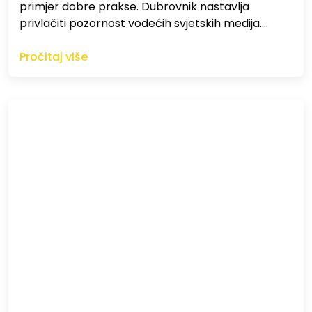
primjer dobre prakse. Dubrovnik nastavlja
privlačiti pozornost vodećih svjetskih medija.…
Pročitaj više