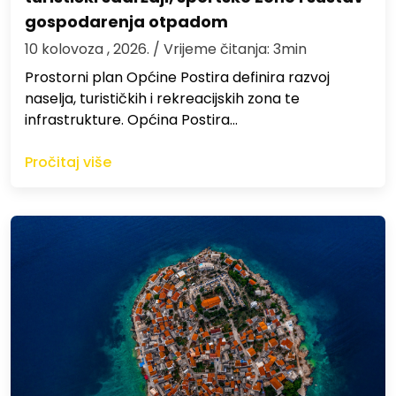
gospodarenja otpadom
10 kolovoza , 2026.
/ Vrijeme čitanja: 3min
Prostorni plan Općine Postira definira razvoj
naselja, turističkih i rekreacijskih zona te
infrastrukture. Općina Postira…
Pročitaj više