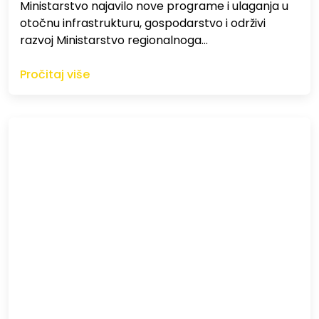
Ministarstvo najavilo nove programe i ulaganja u
otočnu infrastrukturu, gospodarstvo i održivi
razvoj Ministarstvo regionalnoga…
Pročitaj više