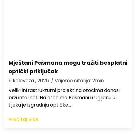
Mještani Pašmana mogu tražiti besplatni
optički priključak
5 kolovoza , 2026.
/ Vrijeme čitanja: 2min
Veliki infrastrukturni projekt na otocima donosi
brži internet. Na otocima Pašmanu i Ugljanu u
tijeku je izgradnja optičke…
Pročitaj više