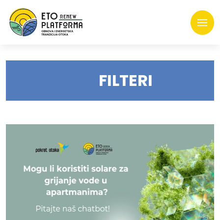
FILTERI