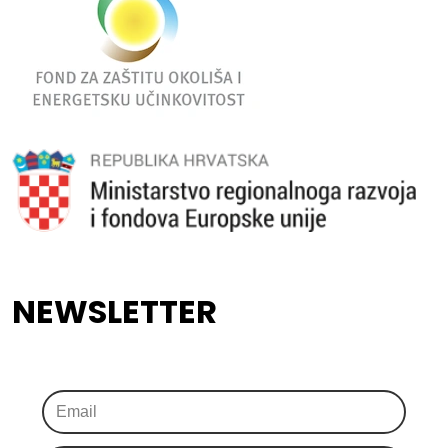
NEWSLETTER