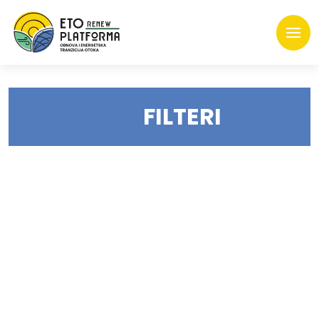
FILTERI