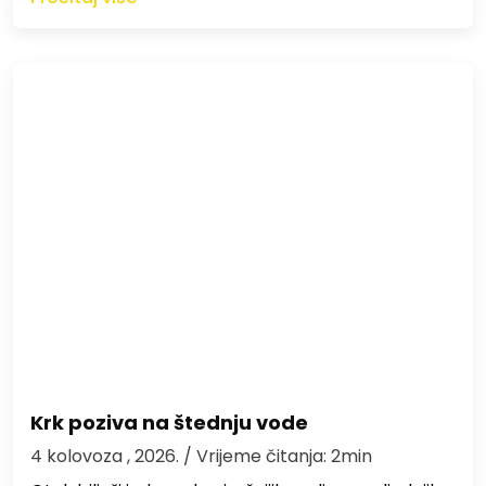
Krk poziva na štednju vode
4 kolovoza , 2026.
/ Vrijeme čitanja: 2min