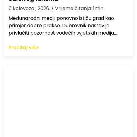
6 kolovoza , 2026.
/ Vrijeme čitanja: 1min
Međunarodni mediji ponovno ističu grad kao
primjer dobre prakse. Dubrovnik nastavlja
privlačiti pozornost vodećih svjetskih medija.…
Pročitaj više