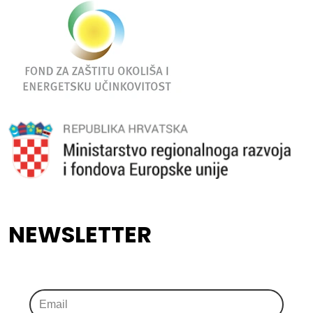
NEWSLETTER