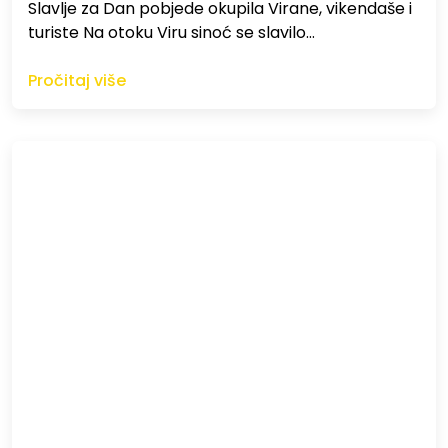
Slavlje za Dan pobjede okupila Virane, vikendaše i
turiste Na otoku Viru sinoć se slavilo…
Pročitaj više