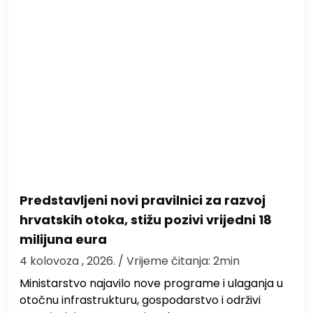
Predstavljeni novi pravilnici za razvoj
hrvatskih otoka, stižu pozivi vrijedni 18
milijuna eura
4 kolovoza , 2026.
/ Vrijeme čitanja: 2min
Ministarstvo najavilo nove programe i ulaganja u
otočnu infrastrukturu, gospodarstvo i održivi