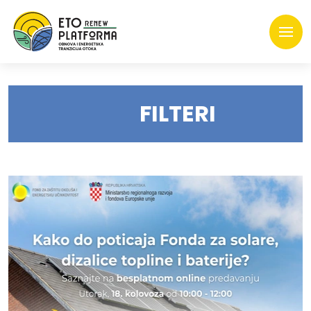
FILTERI