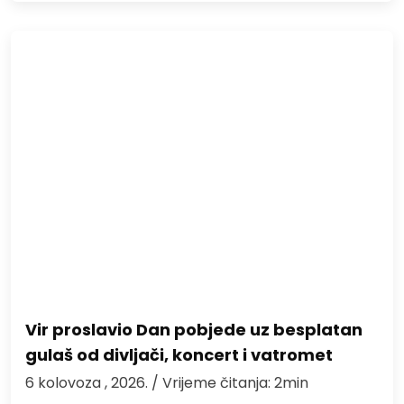
Vir proslavio Dan pobjede uz besplatan
gulaš od divljači, koncert i vatromet
6 kolovoza , 2026.
/ Vrijeme čitanja: 2min