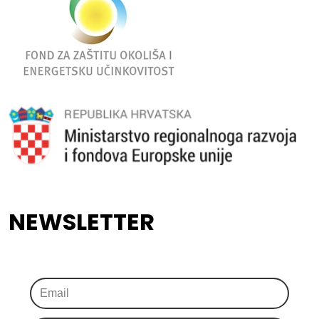
NEWSLETTER