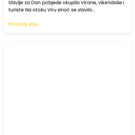
Slavlje za Dan pobjede okupila Virane, vikendaše i
turiste Na otoku Viru sinoć se slavilo…
Pročitaj više