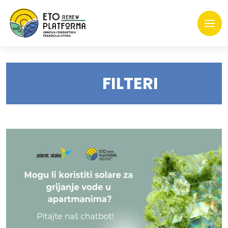
FILTERI