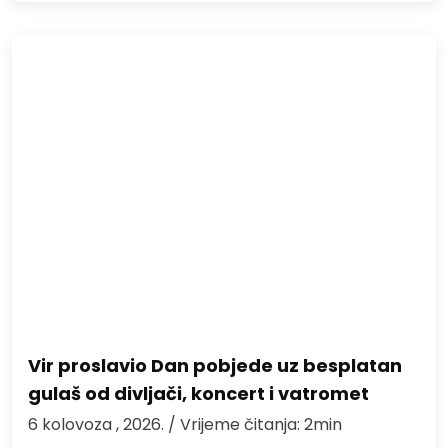
Vir proslavio Dan pobjede uz besplatan
gulaš od divljači, koncert i vatromet
6 kolovoza , 2026.
/ Vrijeme čitanja: 2min