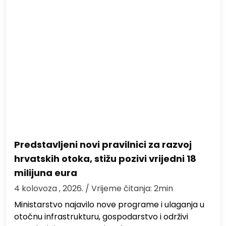
Predstavljeni novi pravilnici za razvoj
hrvatskih otoka, stižu pozivi vrijedni 18
milijuna eura
4 kolovoza , 2026.
/ Vrijeme čitanja: 2min
Ministarstvo najavilo nove programe i ulaganja u
otočnu infrastrukturu, gospodarstvo i održivi