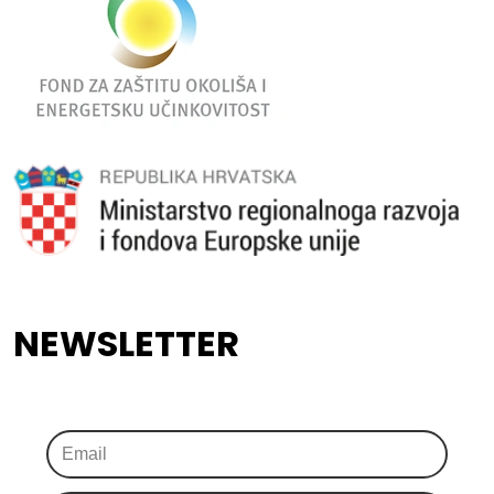
NEWSLETTER