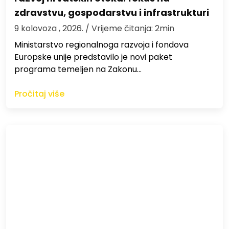
zdravstvu, gospodarstvu i infrastrukturi
9 kolovoza , 2026.
/ Vrijeme čitanja: 2min
Ministarstvo regionalnoga razvoja i fondova
Europske unije predstavilo je novi paket
programa temeljen na Zakonu…
Pročitaj više