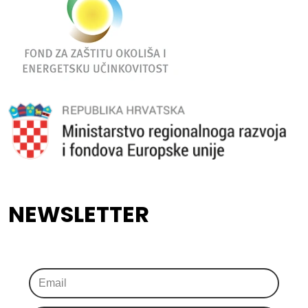
NEWSLETTER