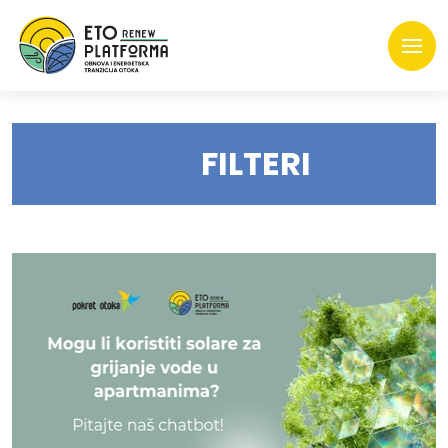
FILTERI