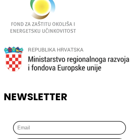
NEWSLETTER