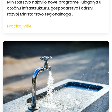
Ministarstvo najavilo nove programe i ulaganja u
otočnu infrastrukturu, gospodarstvo i održivi
razvoj Ministarstvo regionalnoga…
Pročitaj više