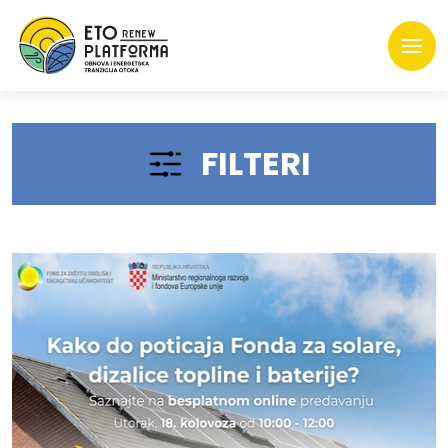
FILTERI