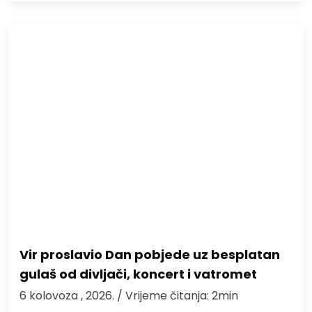
Vir proslavio Dan pobjede uz besplatan
gulaš od divljači, koncert i vatromet
6 kolovoza , 2026.
/ Vrijeme čitanja: 2min