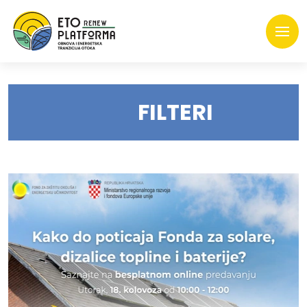
FILTERI