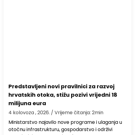
Predstavljeni novi pravilnici za razvoj
hrvatskih otoka, stižu pozivi vrijedni 18
milijuna eura
4 kolovoza , 2026.
/ Vrijeme čitanja: 2min
Ministarstvo najavilo nove programe i ulaganja u
otočnu infrastrukturu, gospodarstvo i održivi