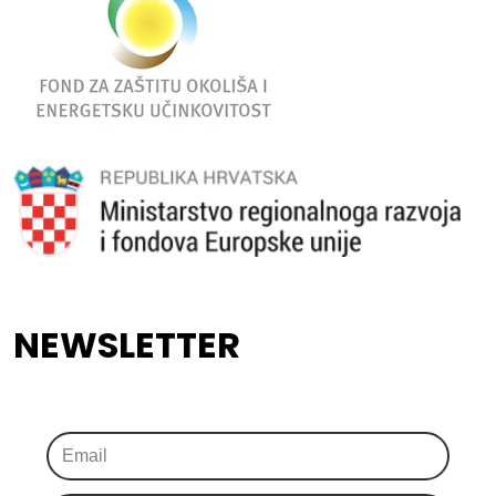
NEWSLETTER