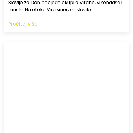
Slavlje za Dan pobjede okupila Virane, vikendaše i
turiste Na otoku Viru sinoć se slavilo…
Pročitaj više