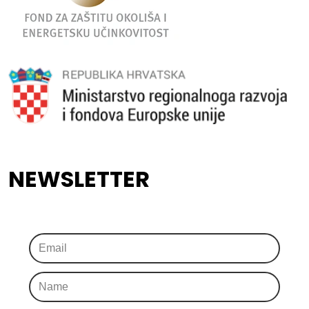
NEWSLETTER