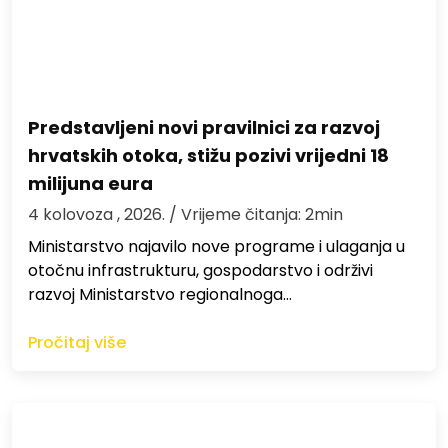
Predstavljeni novi pravilnici za razvoj
hrvatskih otoka, stižu pozivi vrijedni 18
milijuna eura
4 kolovoza , 2026.
/ Vrijeme čitanja: 2min
Ministarstvo najavilo nove programe i ulaganja u
otočnu infrastrukturu, gospodarstvo i održivi
razvoj Ministarstvo regionalnoga…
Pročitaj više