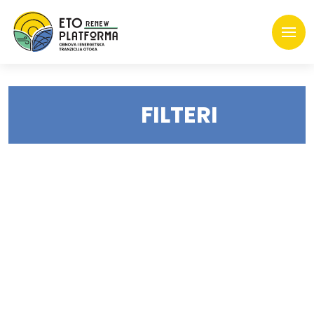
FILTERI