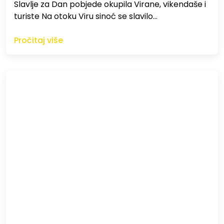
Slavlje za Dan pobjede okupila Virane, vikendaše i
turiste Na otoku Viru sinoć se slavilo…
Pročitaj više