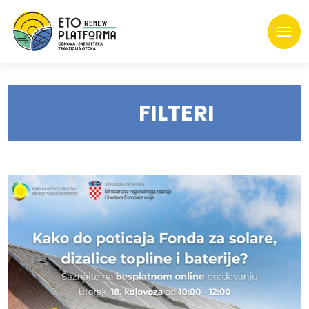
FILTERI