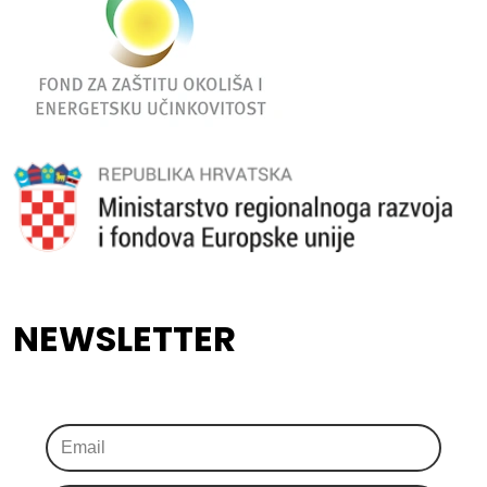
NEWSLETTER