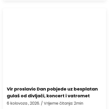
Vir proslavio Dan pobjede uz besplatan
gulaš od divljači, koncert i vatromet
6 kolovoza , 2026.
/ Vrijeme čitanja: 2min