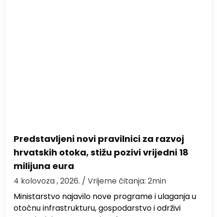
Predstavljeni novi pravilnici za razvoj
hrvatskih otoka, stižu pozivi vrijedni 18
milijuna eura
4 kolovoza , 2026.
/ Vrijeme čitanja: 2min
Ministarstvo najavilo nove programe i ulaganja u
otočnu infrastrukturu, gospodarstvo i održivi