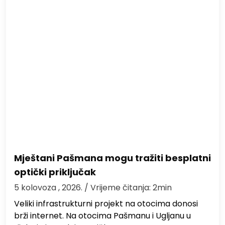
Mještani Pašmana mogu tražiti besplatni
optički priključak
5 kolovoza , 2026.
/ Vrijeme čitanja: 2min
Veliki infrastrukturni projekt na otocima donosi
brži internet. Na otocima Pašmanu i Ugljanu u