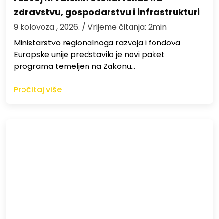
zdravstvu, gospodarstvu i infrastrukturi
9 kolovoza , 2026.
/ Vrijeme čitanja: 2min
Ministarstvo regionalnoga razvoja i fondova
Europske unije predstavilo je novi paket
programa temeljen na Zakonu…
Pročitaj više