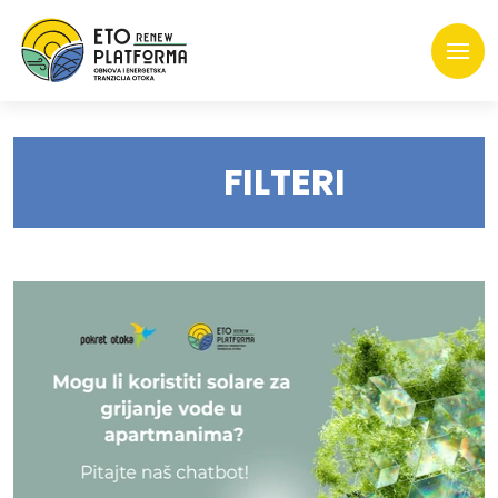
FILTERI