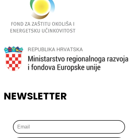
NEWSLETTER