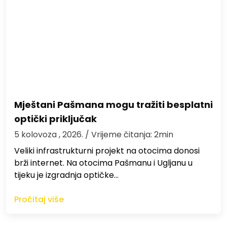
Mještani Pašmana mogu tražiti besplatni
optički priključak
5 kolovoza , 2026.
/ Vrijeme čitanja: 2min
Veliki infrastrukturni projekt na otocima donosi
brži internet. Na otocima Pašmanu i Ugljanu u
tijeku je izgradnja optičke…
Pročitaj više