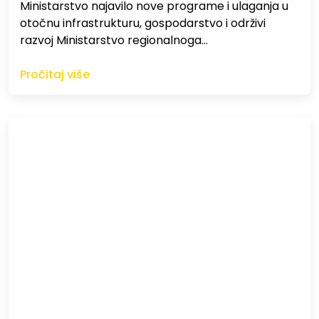
Ministarstvo najavilo nove programe i ulaganja u
otočnu infrastrukturu, gospodarstvo i održivi
razvoj Ministarstvo regionalnoga…
Pročitaj više