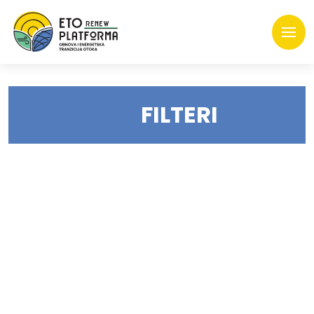
FILTERI