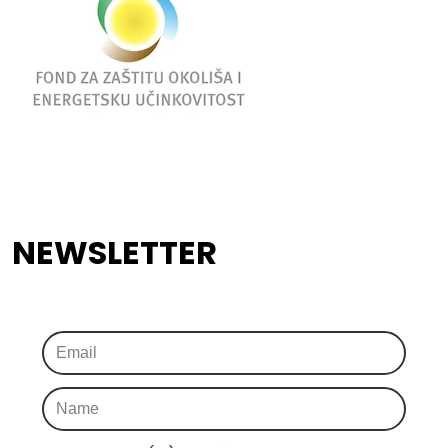
NEWSLETTER