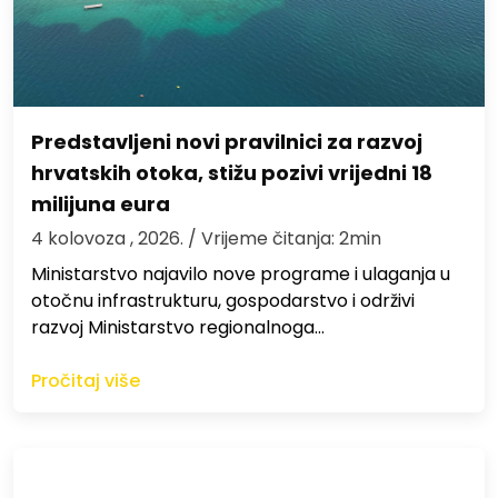
Predstavljeni novi pravilnici za razvoj
hrvatskih otoka, stižu pozivi vrijedni 18
milijuna eura
4 kolovoza , 2026.
/ Vrijeme čitanja: 2min
Ministarstvo najavilo nove programe i ulaganja u
otočnu infrastrukturu, gospodarstvo i održivi
razvoj Ministarstvo regionalnoga…
Pročitaj više