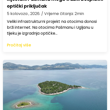
optički priključak
5 kolovoza , 2026.
/ Vrijeme čitanja: 2min
Veliki infrastrukturni projekt na otocima donosi
brži internet. Na otocima Pašmanu i Ugljanu u
tijeku je izgradnja optičke…
Pročitaj više