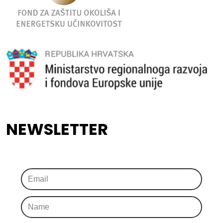
NEWSLETTER