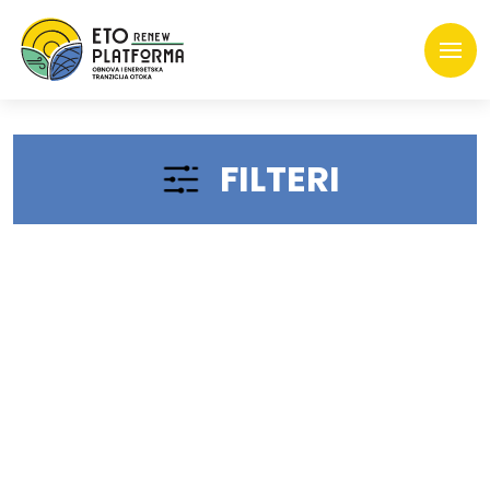
FILTERI