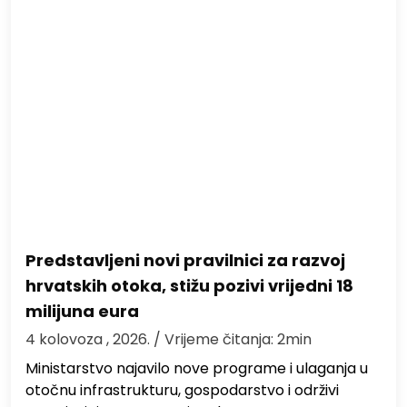
Predstavljeni novi pravilnici za razvoj
hrvatskih otoka, stižu pozivi vrijedni 18
milijuna eura
4 kolovoza , 2026.
/ Vrijeme čitanja: 2min
Ministarstvo najavilo nove programe i ulaganja u
otočnu infrastrukturu, gospodarstvo i održivi