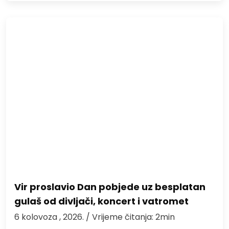
Vir proslavio Dan pobjede uz besplatan
gulaš od divljači, koncert i vatromet
6 kolovoza , 2026.
/ Vrijeme čitanja: 2min