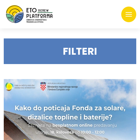
FILTERI