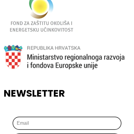
NEWSLETTER