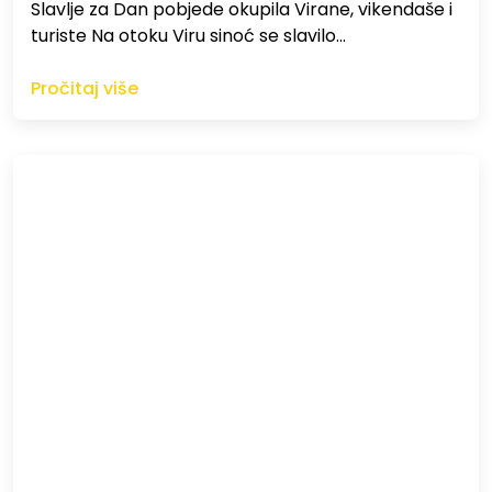
Slavlje za Dan pobjede okupila Virane, vikendaše i
turiste Na otoku Viru sinoć se slavilo…
Pročitaj više