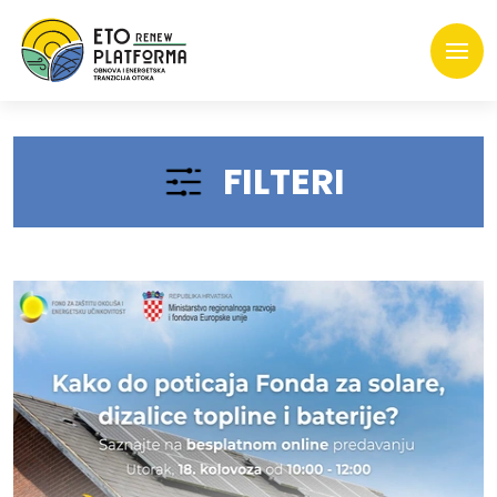
FILTERI