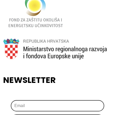
NEWSLETTER