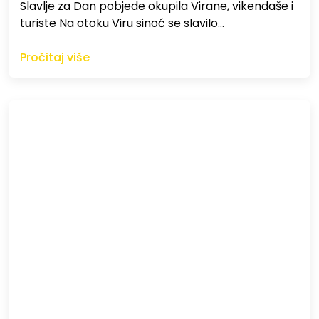
Slavlje za Dan pobjede okupila Virane, vikendaše i
turiste Na otoku Viru sinoć se slavilo…
Pročitaj više