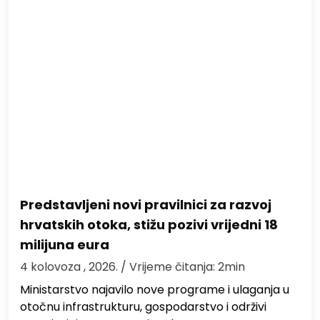
Predstavljeni novi pravilnici za razvoj
hrvatskih otoka, stižu pozivi vrijedni 18
milijuna eura
4 kolovoza , 2026.
/ Vrijeme čitanja: 2min
Ministarstvo najavilo nove programe i ulaganja u
otočnu infrastrukturu, gospodarstvo i održivi