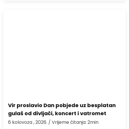
Vir proslavio Dan pobjede uz besplatan
gulaš od divljači, koncert i vatromet
6 kolovoza , 2026.
/ Vrijeme čitanja: 2min