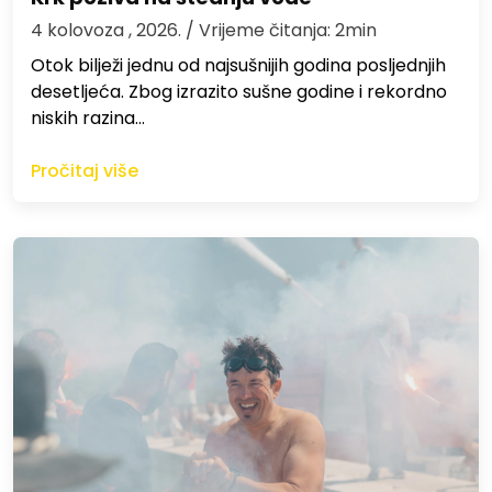
4 kolovoza , 2026.
/ Vrijeme čitanja: 2min
Otok bilježi jednu od najsušnijih godina posljednjih
desetljeća. Zbog izrazito sušne godine i rekordno
niskih razina…
Pročitaj više