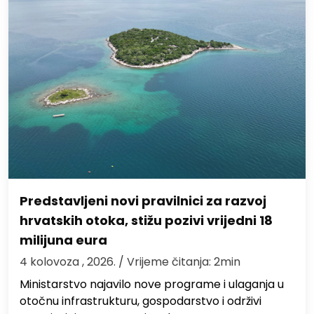
Predstavljeni novi pravilnici za razvoj
hrvatskih otoka, stižu pozivi vrijedni 18
milijuna eura
4 kolovoza , 2026.
/ Vrijeme čitanja: 2min
Ministarstvo najavilo nove programe i ulaganja u
otočnu infrastrukturu, gospodarstvo i održivi