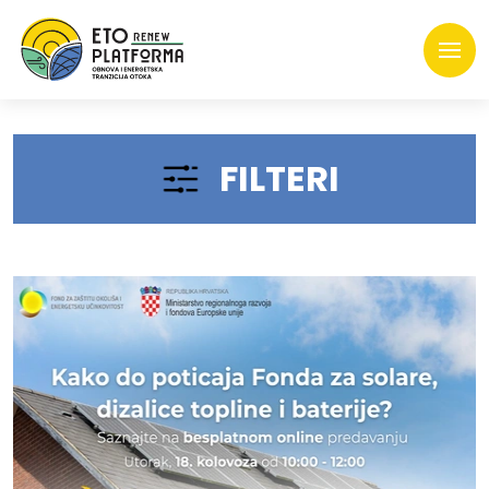
FILTERI