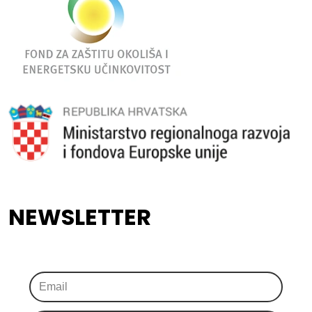
NEWSLETTER