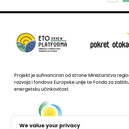
Projekt je sufinanciran od strane Ministarstva regi
razvoja i fondova Europske unije te Fonda za zaštitu 
energetsku učinkovitost
We value your privacy