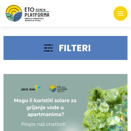
FILTERI