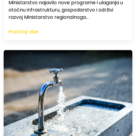
Ministarstvo najavilo nove programe i ulaganja u
otočnu infrastrukturu, gospodarstvo i održivi
razvoj Ministarstvo regionalnoga…
Pročitaj više