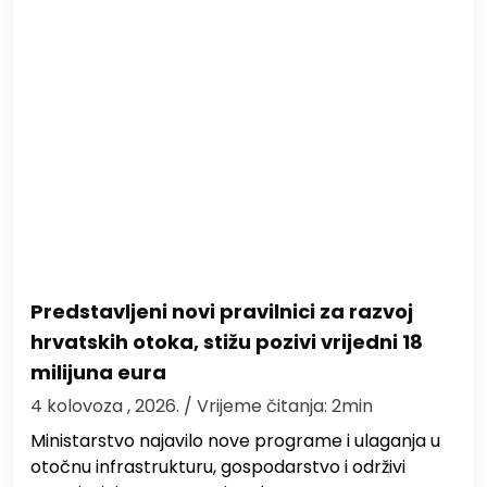
Predstavljeni novi pravilnici za razvoj
hrvatskih otoka, stižu pozivi vrijedni 18
milijuna eura
4 kolovoza , 2026.
/ Vrijeme čitanja: 2min
Ministarstvo najavilo nove programe i ulaganja u
otočnu infrastrukturu, gospodarstvo i održivi