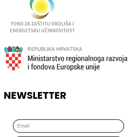
NEWSLETTER