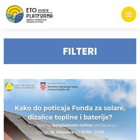
FILTERI