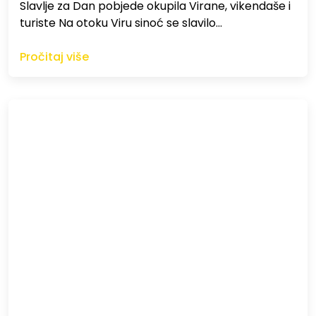
Slavlje za Dan pobjede okupila Virane, vikendaše i
turiste Na otoku Viru sinoć se slavilo…
Pročitaj više