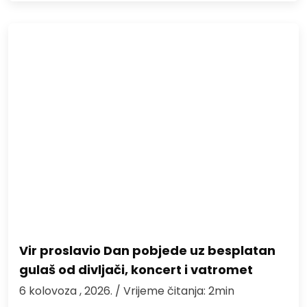
Vir proslavio Dan pobjede uz besplatan
gulaš od divljači, koncert i vatromet
6 kolovoza , 2026.
/ Vrijeme čitanja: 2min