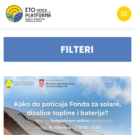
FILTERI