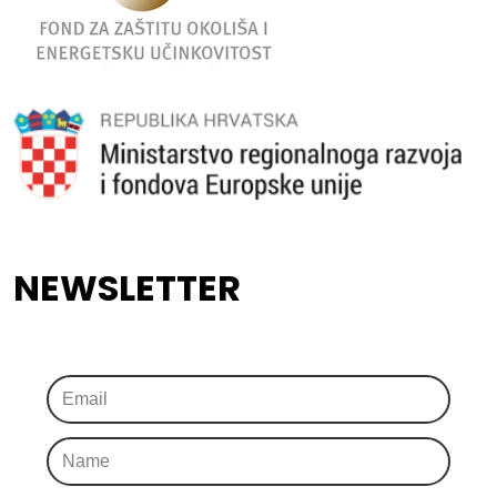
NEWSLETTER