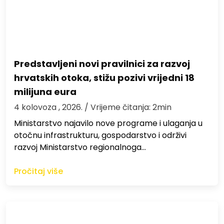
Predstavljeni novi pravilnici za razvoj
hrvatskih otoka, stižu pozivi vrijedni 18
milijuna eura
4 kolovoza , 2026.
/ Vrijeme čitanja: 2min
Ministarstvo najavilo nove programe i ulaganja u
otočnu infrastrukturu, gospodarstvo i održivi
razvoj Ministarstvo regionalnoga…
Pročitaj više