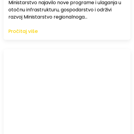
Ministarstvo najavilo nove programe i ulaganja u
otočnu infrastrukturu, gospodarstvo i održivi
razvoj Ministarstvo regionalnoga…
Pročitaj više