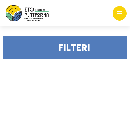
FILTERI