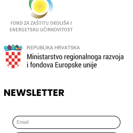
NEWSLETTER