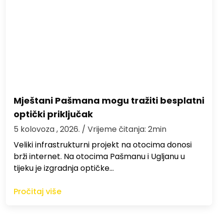
Mještani Pašmana mogu tražiti besplatni
optički priključak
5 kolovoza , 2026.
/ Vrijeme čitanja: 2min
Veliki infrastrukturni projekt na otocima donosi
brži internet. Na otocima Pašmanu i Ugljanu u
tijeku je izgradnja optičke…
Pročitaj više