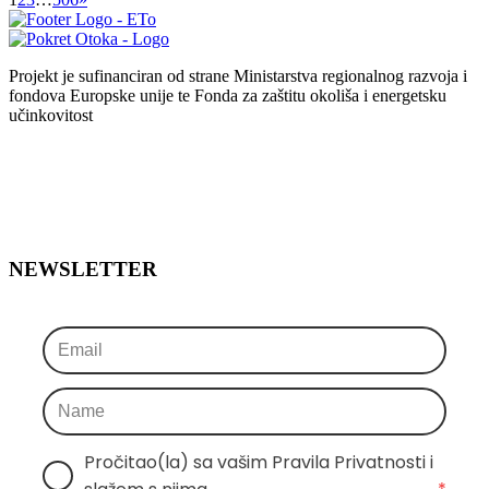
Projekt je sufinanciran od strane Ministarstva regionalnog razvoja i
fondova Europske unije te Fonda za zaštitu okoliša i energetsku
učinkovitost
NEWSLETTER
Pročitao(la) sa vašim Pravila Privatnosti i 