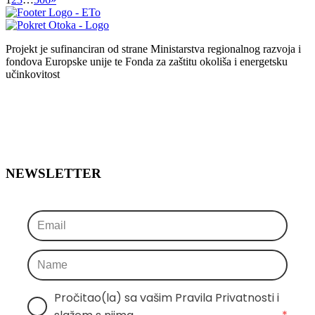
Projekt je sufinanciran od strane Ministarstva regionalnog razvoja i
fondova Europske unije te Fonda za zaštitu okoliša i energetsku
učinkovitost
NEWSLETTER
Pročitao(la) sa vašim Pravila Privatnosti i 