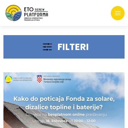
FILTERI