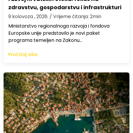
zdravstvu, gospodarstvu i infrastrukturi
9 kolovoza , 2026.
/ Vrijeme čitanja: 2min
Ministarstvo regionalnoga razvoja i fondova
Europske unije predstavilo je novi paket
programa temeljen na Zakonu…
Pročitaj više