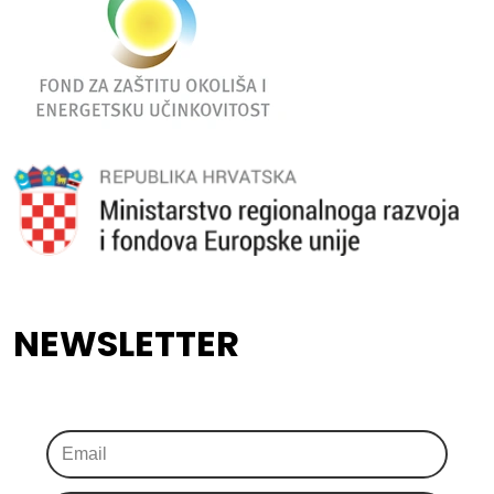
NEWSLETTER