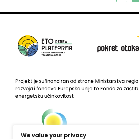
Projekt je sufinanciran od strane Ministarstva regi
razvoja i fondova Europske unije te Fonda za zaštitu 
energetsku učinkovitost
We value your privacy