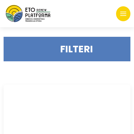
FILTERI