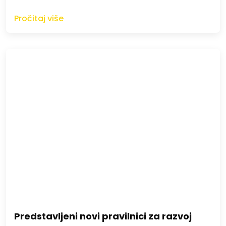
Pročitaj više
Predstavljeni novi pravilnici za razvoj