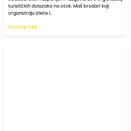
turističkih dolazaka na otok. Mali brodari koji
organiziraju izlete i…
Pročitaj više