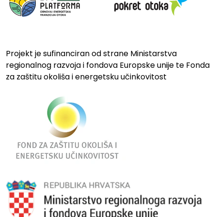
Projekt je sufinanciran od strane Ministarstva
regionalnog razvoja i fondova Europske unije te Fonda
za zaštitu okoliša i energetsku učinkovitost