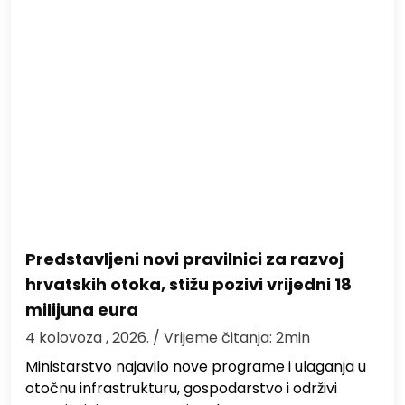
Predstavljeni novi pravilnici za razvoj
hrvatskih otoka, stižu pozivi vrijedni 18
milijuna eura
4 kolovoza , 2026.
/ Vrijeme čitanja: 2min
Ministarstvo najavilo nove programe i ulaganja u
otočnu infrastrukturu, gospodarstvo i održivi