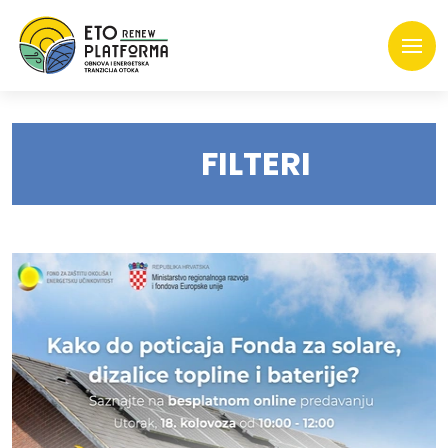
FILTERI