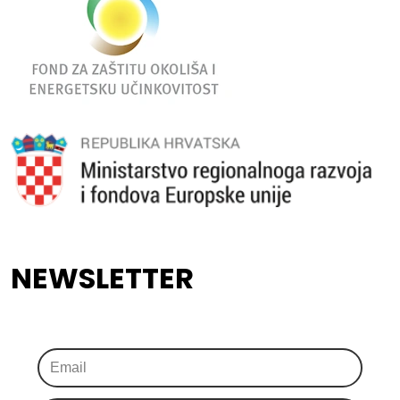
NEWSLETTER