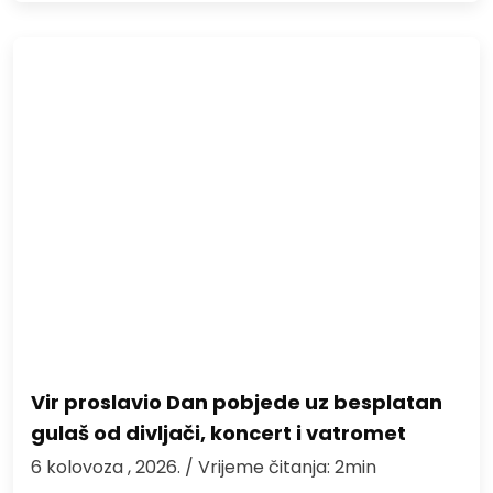
Vir proslavio Dan pobjede uz besplatan
gulaš od divljači, koncert i vatromet
6 kolovoza , 2026.
/ Vrijeme čitanja: 2min