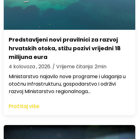
Predstavljeni novi pravilnici za razvoj
hrvatskih otoka, stižu pozivi vrijedni 18
milijuna eura
4 kolovoza , 2026.
/ Vrijeme čitanja: 2min
Ministarstvo najavilo nove programe i ulaganja u
otočnu infrastrukturu, gospodarstvo i održivi
razvoj Ministarstvo regionalnoga…
Pročitaj više