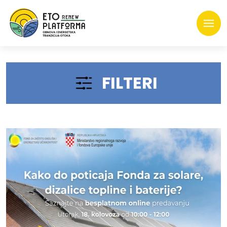
FILTERI