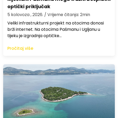
optički priključak
5 kolovoza , 2026.
/ Vrijeme čitanja: 2min
Veliki infrastrukturni projekt na otocima donosi
brži internet. Na otocima Pašmanu i Ugljanu u
tijeku je izgradnja optičke…
Pročitaj više