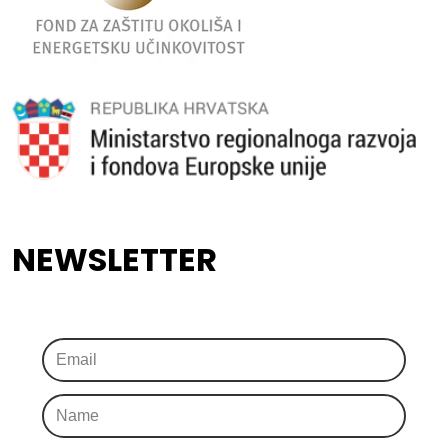
NEWSLETTER