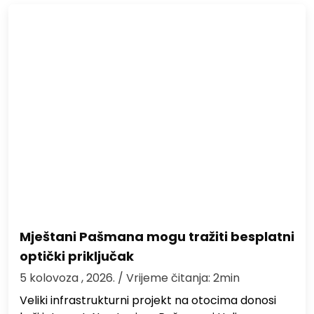
Mještani Pašmana mogu tražiti besplatni
optički priključak
5 kolovoza , 2026.
/ Vrijeme čitanja: 2min
Veliki infrastrukturni projekt na otocima donosi