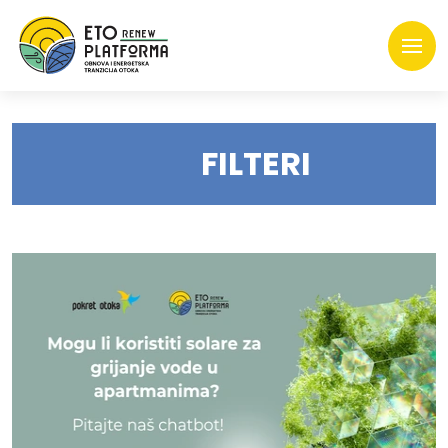
FILTERI