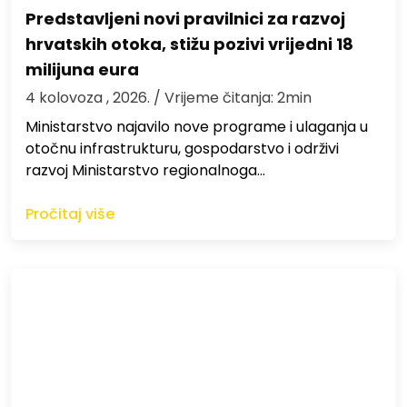
Predstavljeni novi pravilnici za razvoj
hrvatskih otoka, stižu pozivi vrijedni 18
milijuna eura
4 kolovoza , 2026.
/ Vrijeme čitanja: 2min
Ministarstvo najavilo nove programe i ulaganja u
otočnu infrastrukturu, gospodarstvo i održivi
razvoj Ministarstvo regionalnoga…
Pročitaj više