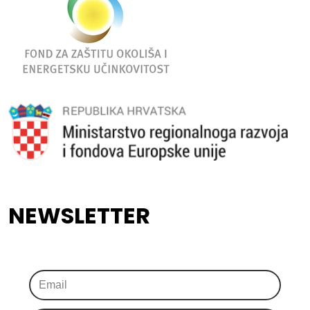
NEWSLETTER