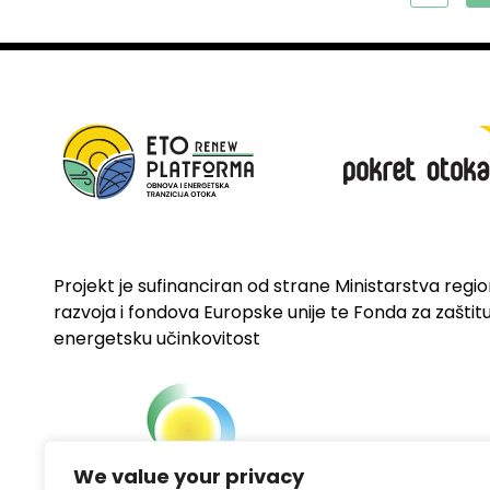
Projekt je sufinanciran od strane Ministarstva regi
razvoja i fondova Europske unije te Fonda za zaštitu 
energetsku učinkovitost
We value your privacy