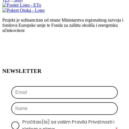
Projekt je sufinanciran od strane Ministarstva regionalnog razvoja i
fondova Europske unije te Fonda za zaštitu okoliša i energetsku
učinkovitost
NEWSLETTER
Pročitao(la) sa vašim Pravila Privatnosti i 