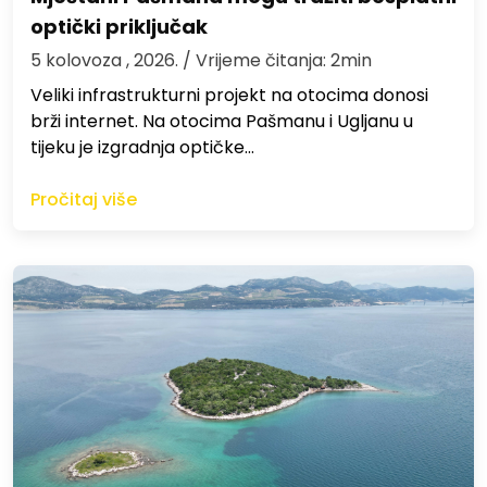
optički priključak
5 kolovoza , 2026.
/ Vrijeme čitanja: 2min
Veliki infrastrukturni projekt na otocima donosi
brži internet. Na otocima Pašmanu i Ugljanu u
tijeku je izgradnja optičke…
Pročitaj više