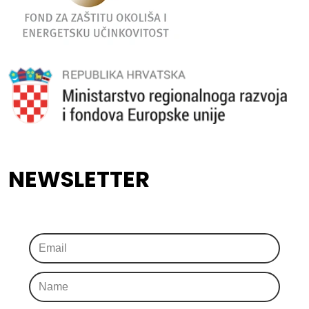
NEWSLETTER