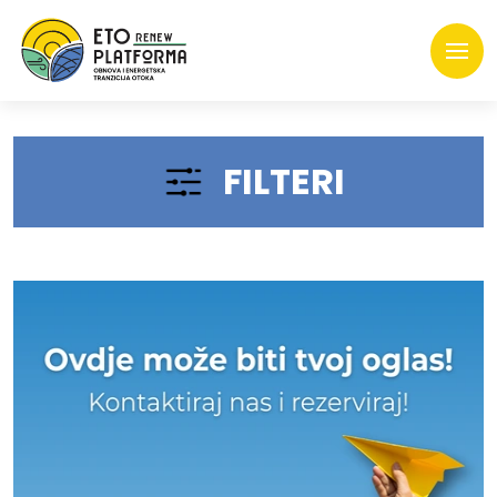
FILTERI