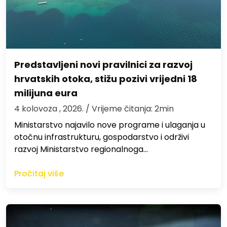
Predstavljeni novi pravilnici za razvoj
hrvatskih otoka, stižu pozivi vrijedni 18
milijuna eura
4 kolovoza , 2026.
/ Vrijeme čitanja: 2min
Ministarstvo najavilo nove programe i ulaganja u
otočnu infrastrukturu, gospodarstvo i održivi
razvoj Ministarstvo regionalnoga…
Pročitaj više