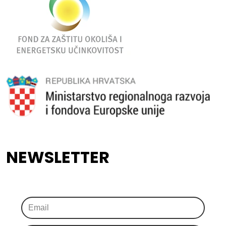
NEWSLETTER