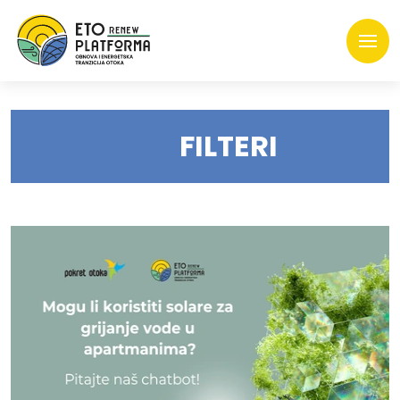
FILTERI