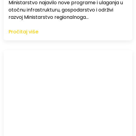
Ministarstvo najavilo nove programe i ulaganja u
otočnu infrastrukturu, gospodarstvo i održivi
razvoj Ministarstvo regionalnoga…
Pročitaj više