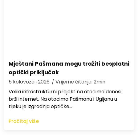
Mještani Pašmana mogu tražiti besplatni
optički priključak
5 kolovoza , 2026.
/ Vrijeme čitanja: 2min
Veliki infrastrukturni projekt na otocima donosi
brži internet. Na otocima Pašmanu i Ugljanu u
tijeku je izgradnja optičke…
Pročitaj više