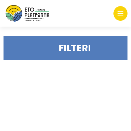
FILTERI