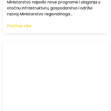
Ministarstvo najavilo nove programe i ulaganja u
otočnu infrastrukturu, gospodarstvo i održivi
razvoj Ministarstvo regionalnoga…
Pročitaj više