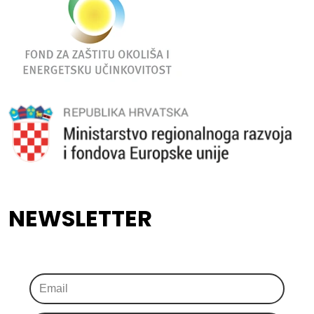
NEWSLETTER