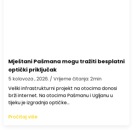
Mještani Pašmana mogu tražiti besplatni
optički priključak
5 kolovoza , 2026.
/ Vrijeme čitanja: 2min
Veliki infrastrukturni projekt na otocima donosi
brži internet. Na otocima Pašmanu i Ugljanu u
tijeku je izgradnja optičke…
Pročitaj više