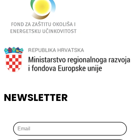
NEWSLETTER