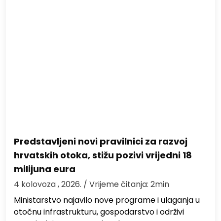
Predstavljeni novi pravilnici za razvoj
hrvatskih otoka, stižu pozivi vrijedni 18
milijuna eura
4 kolovoza , 2026.
/ Vrijeme čitanja: 2min
Ministarstvo najavilo nove programe i ulaganja u
otočnu infrastrukturu, gospodarstvo i održivi