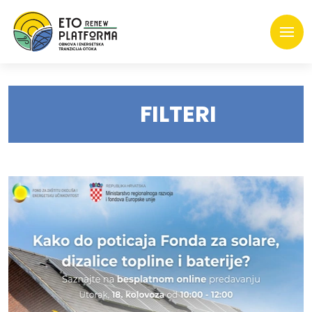
FILTERI