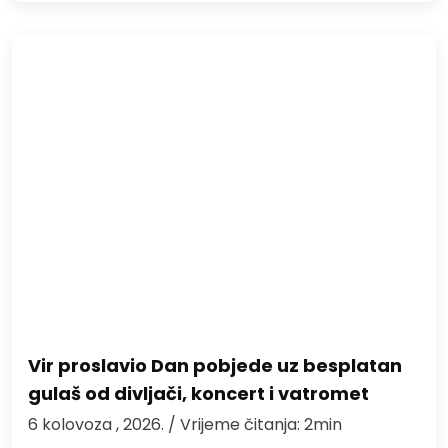
Vir proslavio Dan pobjede uz besplatan
gulaš od divljači, koncert i vatromet
6 kolovoza , 2026.
/ Vrijeme čitanja: 2min