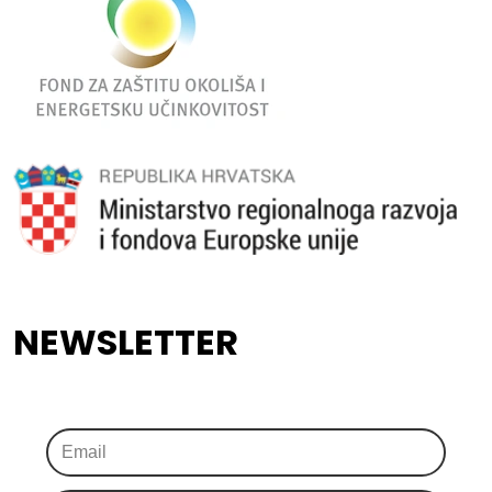
NEWSLETTER