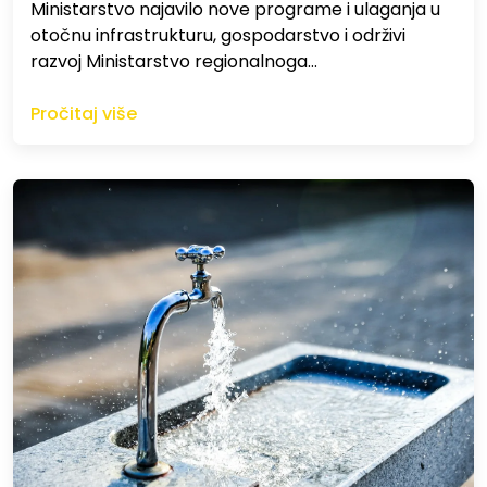
Ministarstvo najavilo nove programe i ulaganja u
otočnu infrastrukturu, gospodarstvo i održivi
razvoj Ministarstvo regionalnoga…
Pročitaj više