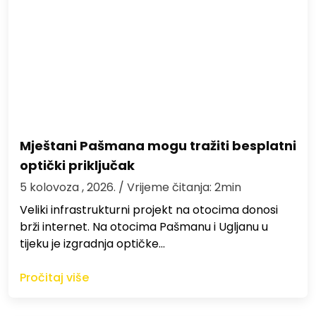
Mještani Pašmana mogu tražiti besplatni
optički priključak
5 kolovoza , 2026.
/ Vrijeme čitanja: 2min
Veliki infrastrukturni projekt na otocima donosi
brži internet. Na otocima Pašmanu i Ugljanu u
tijeku je izgradnja optičke…
Pročitaj više