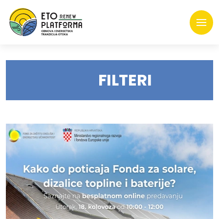
FILTERI