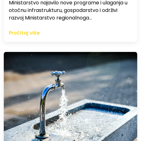
Ministarstvo najavilo nove programe i ulaganja u
otočnu infrastrukturu, gospodarstvo i održivi
razvoj Ministarstvo regionalnoga…
Pročitaj više