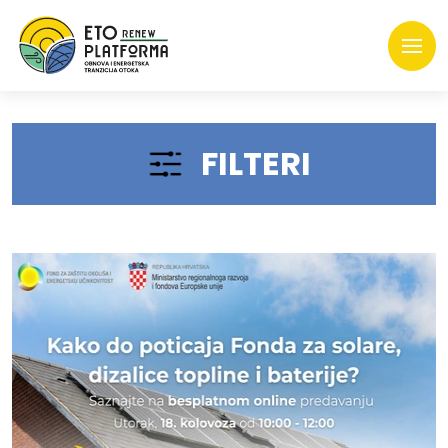
FILTERI