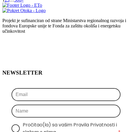
Projekt je sufinanciran od strane Ministarstva regionalnog razvoja i
fondova Europske unije te Fonda za zaštitu okoliša i energetsku
učinkovitost
NEWSLETTER
Pročitao(la) sa vašim Pravila Privatnosti i 