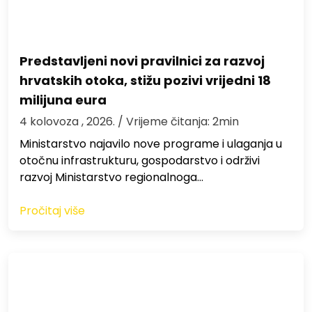
Predstavljeni novi pravilnici za razvoj
hrvatskih otoka, stižu pozivi vrijedni 18
milijuna eura
4 kolovoza , 2026.
/ Vrijeme čitanja: 2min
Ministarstvo najavilo nove programe i ulaganja u
otočnu infrastrukturu, gospodarstvo i održivi
razvoj Ministarstvo regionalnoga…
Pročitaj više