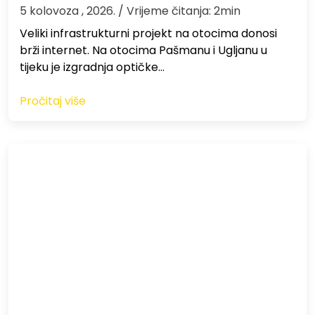
5 kolovoza , 2026.
/ Vrijeme čitanja: 2min
Veliki infrastrukturni projekt na otocima donosi
brži internet. Na otocima Pašmanu i Ugljanu u
tijeku je izgradnja optičke…
Pročitaj više