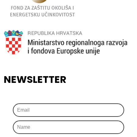
NEWSLETTER