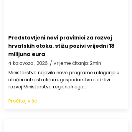
Predstavljeni novi pravilnici za razvoj
hrvatskih otoka, stižu pozivi vrijedni 18
milijuna eura
4 kolovoza , 2026.
/ Vrijeme čitanja: 2min
Ministarstvo najavilo nove programe i ulaganja u
otočnu infrastrukturu, gospodarstvo i održivi
razvoj Ministarstvo regionalnoga…
Pročitaj više