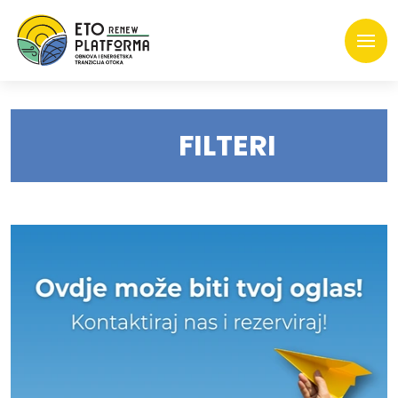
FILTERI